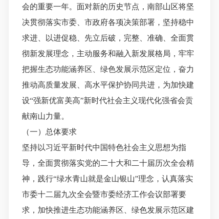
会的重要一年。面对新的历史节点，南部山区将坚
决贯彻落实市委、市政府各项决策部署，坚持稳中
求进、以进促稳、先立后破，完整、准确、全面贯
彻新发展理念，主动服务和融入新发展格局，牢牢
把握生态功能涵养区、绿色发展示范区定位，奋力
推动高质量发展、高水平保护协同共进，为加快建
设“强新优富美高”新时代社会主义现代化强省会贡
献南山力量。
（一）总体要求
坚持以习近平新时代中国特色社会主义思想为指
导，全面贯彻落实党的二十大和二十届历次全会精
神，践行
“绿水青山就是金山银山”理念，认真落实
市委十二届九次全会暨市委经济工作会议部署要
求，加快推进生态功能涵养区、绿色发展示范区建