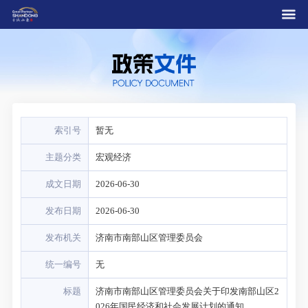
索引号
暂无
主题分类
宏观经济
成文日期
2026-06-30
发布日期
2026-06-30
发布机关
济南市南部山区管理委员会
统一编号
无
标题
济南市南部山区管理委员会关于印发南部山区2
026年国民经济和社会发展计划的通知