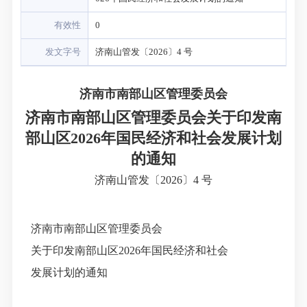
有效性
0
发文字号
济南山管发〔2026〕4 号
济南市南部山区管理委员会
济南市南部山区管理委员会关于印发南
部山区2026年国民经济和社会发展计划
的通知
济南山管发〔2026〕4 号
济南市南部山区管理委员会
关于印发南部山区
202
6
年国民经济和社会
发展计划的通知