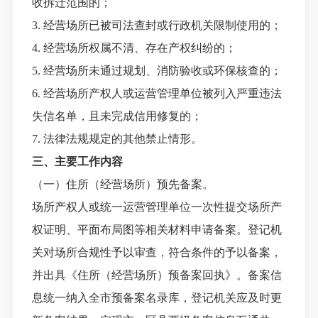
收拆迁范围的；
3. 经营场所已被司法查封或行政机关限制使用的；
4. 经营场所权属不清、存在产权纠纷的；
5. 经营场所未通过规划、消防验收或环保核查的；
6. 经营场所产权人或运营管理单位被列入严重违法
失信名单，且未完成信用修复的；
7. 法律法规规定的其他禁止情形。
三、主要工作内容
（一）住所（经营场所）预先备案。
场所产权人或统一运营管理单位一次性提交场所产
权证明、平面布局图等相关材料申请备案。登记机
关对场所合规性予以审查，符合条件的予以备案，
并出具《住所（经营场所）预备案回执》。备案信
息统一纳入全市预备案名录库，登记机关应及时更