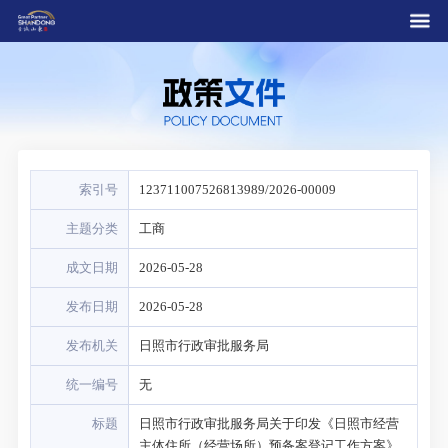
索引号
123711007526813989/2026-00009
主题分类
工商
成文日期
2026-05-28
发布日期
2026-05-28
发布机关
日照市行政审批服务局
统一编号
无
标题
日照市行政审批服务局关于印发《日照市经营
主体住所（经营场所）预备案登记工作方案》