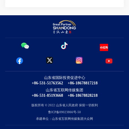
山东省国际投资促进中心
+86-531-51763562
+86-18678817218
山东省互联网传媒集团
+86-531-85193668
+86-18678828218
版权所有 © 2022 山东省人民政府 保留一切权利
鲁ICP备09023866号-50
承建单位：山东省互联网传媒集团大众网