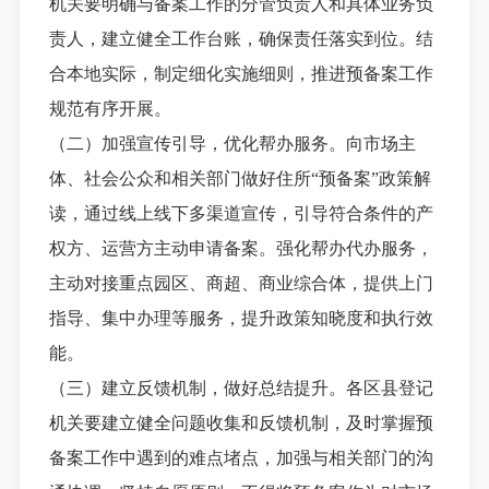
机关要明确与备案工作的分管负责人和具体业务负
责人，建立健全工作台账，确保责任落实到位。结
合本地实际，制定细化实施细则，推进预备案工作
规范有序开展。
（二）加强宣传引导，优化帮办服务。向市场主
体、社会公众和相关部门做好住所“预备案”政策解
读，通过线上线下多渠道宣传，引导符合条件的产
权方、运营方主动申请备案。强化帮办代办服务，
主动对接重点园区、商超、商业综合体，提供上门
指导、集中办理等服务，提升政策知晓度和执行效
能。
（三）建立反馈机制，做好总结提升。各区县登记
机关要建立健全问题收集和反馈机制，及时掌握预
备案工作中遇到的难点堵点，加强与相关部门的沟