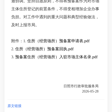
通协调。坚持自愿原则，不得将预备案作为对市场
主体住所登记的前置条件，不得变相增加企业办事
负担。对工作中遇到的重大问题和典型经验做法，
及时上报市局。
附件：1.
住所（经营场所）预备案申请表.pdf
2.
住所（经营场所）预备案回执.pdf
3.
预备案住所（经营场所）入驻市场主体名录.pdf
日照市行政审批服务局
2026-05-28
原文链接