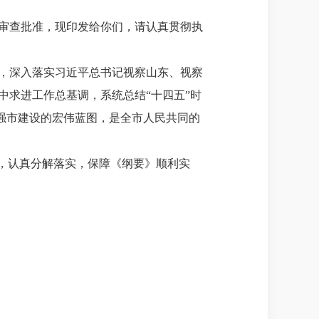
审查批准，现印发给你们，请认真贯彻执
，深入落实习近平总书记视察山东、视察
求进工作总基调，系统总结“十四五”时
化强市建设的宏伟蓝图，是全市人民共同的
，认真分解落实，保障《纲要》顺利实