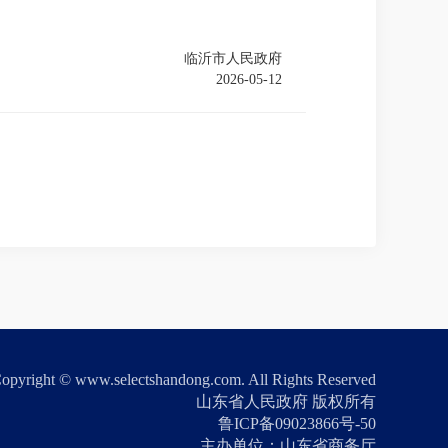
临沂市人民政府
2026-05-12
opyright © www.selectshandong.com. All Rights Reserved
山东省人民政府 版权所有
鲁ICP备09023866号-50
主办单位：山东省商务厅