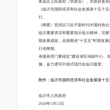
各县区人民政府（管委会），市政府各部
《临沂市国民经济和社会发展第十五个五
行。
《纲要》坚持以习近平新时代中国特色社
临沂重要讲话和重要指示批示精神，完整
期发展成就，全面阐述“十五五”时期发
行动纲领。
各级各部门要锚定“建设省区域副中心、
施，奋力谱写中国式现代化临沂篇章。
附件：临沂市国民经济和社会发展第十五个
临沂市人民政府
2026年5月12日