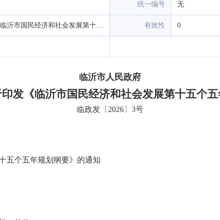
统一编号
无
临沂市人民政府关于印发《临沂市国民经济和社会发展第十五个五年规划纲要》的通知
有效性
0
临沂市人民政府
于印发《临沂市国民经济和社会发展第十五个五
临政发〔2026〕3号
十五个五年规划纲要》的通知