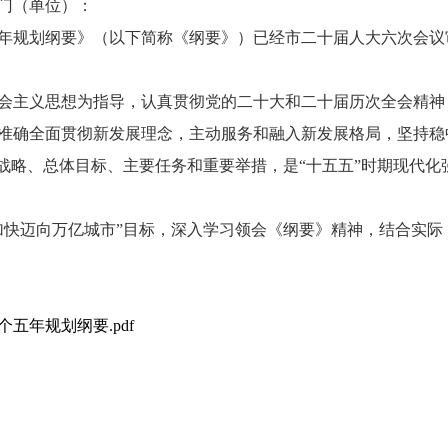
门（单位）：
年规划纲要》（以下简称《纲要》）已经市二十届人大六次会议
会主义思想为指导，认真贯彻党的二十大和二十届历次全会精神
准确全面贯彻新发展理念，主动服务和融入新发展格局，坚持稳中
展战略、总体目标、主要任务和重要举措，是“十五五”时期现代
加快迈向万亿城市”目标，深入学习领会《纲要》精神，结合实际
五年规划纲要.pdf