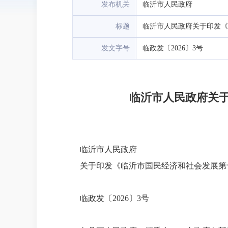
发布机关
临沂市人民政府
标题
发文字号
临政发〔2026〕3号
临沂市人民政府关
临沂市人民政府
关于印发《临沂市国民经济和社会发展第
临政发〔2026〕3号