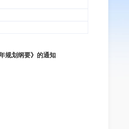
年规划纲要》的通知